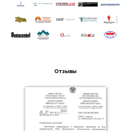
Отзывы