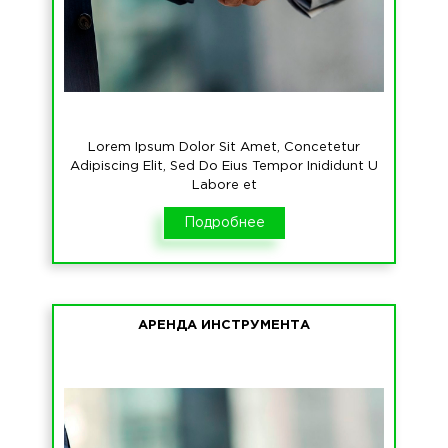
Lorem Ipsum Dolor Sit Amet, Concetetur
Adipiscing Elit, Sed Do Eius Tempor Inididunt U
Labore et
Подробнее
АРЕНДА ИНСТРУМЕНТА