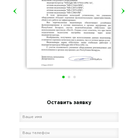
Оставить заявку