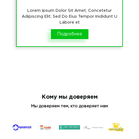
Lorem Ipsum Dolor Sit Amet, Concetetur
Adipiscing Elit, Sed Do Eius Tempor Inididunt U
Labore et
Подробнее
Кому мы доверяем
Мы доверяем тем, кто доверяет нам