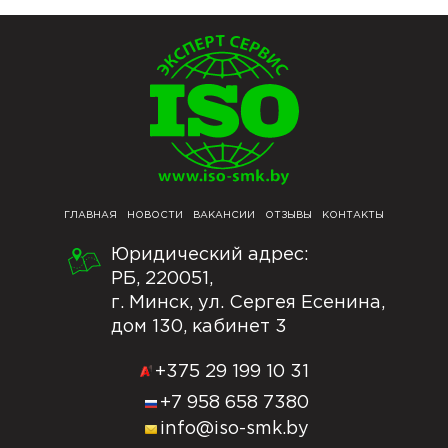
ГЛАВНАЯ
НОВОСТИ
ВАКАНСИИ
ОТЗЫВЫ
КОНТАКТЫ
Юридический адрес:
РБ, 220051,
г. Минск, ул. Сергея Есенина,
дом 130, кабинет 3
+375 29 199 10 31
+7 958 658 7380
info@iso-smk.by