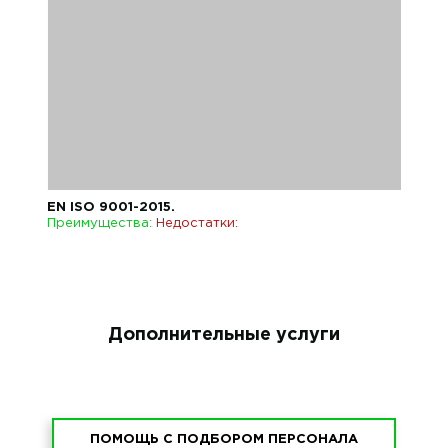
EN ISO 9001-2015.
Преимущества:
Недостатки:
Дополнительные услуги
ПОМОЩЬ С ПОДБОРОМ ПЕРСОНАЛА