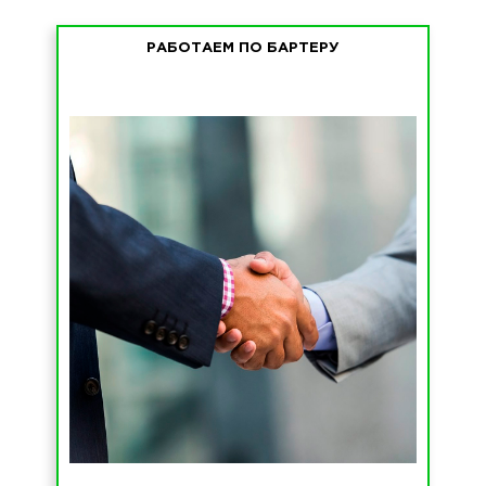
РАБОТАЕМ ПО БАРТЕРУ