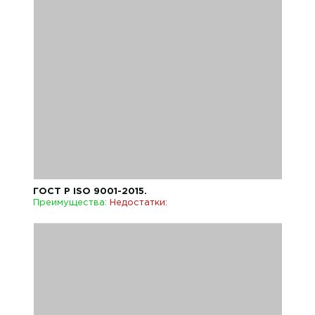
ГОСТ Р ISO 9001-2015.
Преимущества:
Недостатки: