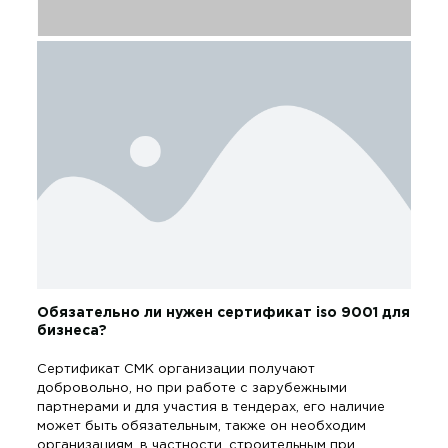
Обязательно ли нужен сертификат iso 9001 для
бизнеса?
Сертификат СМК организации получают
добровольно, но при работе с зарубежными
партнерами и для участия в тендерах, его наличие
может быть обязательным, также он необходим
организациям, в частности, строительным при