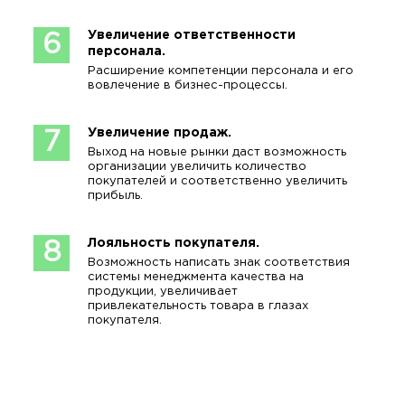
Увеличение ответственности
6
персонала.
Расширение компетенции персонала и его
вовлечение в бизнес-процессы.
Увеличение продаж.
7
Выход на новые рынки даст возможность
организации увеличить количество
покупателей и соответственно увеличить
прибыль.
Лояльность покупателя.
8
Возможность написать знак соответствия
системы менеджмента качества на
продукции, увеличивает
привлекательность товара в глазах
покупателя.