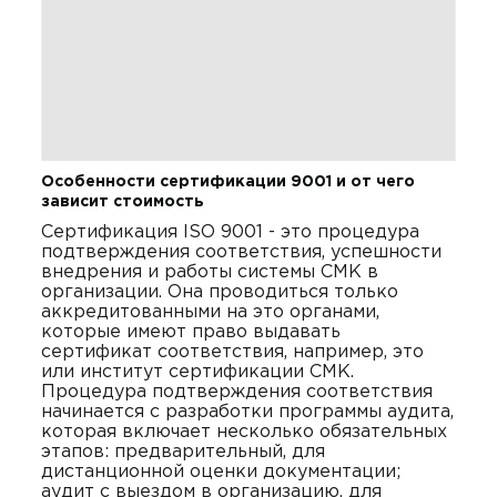
Особенности сертификации 9001 и от чего
зависит стоимость
Сертификация ISO 9001 - это процедура
подтверждения соответствия, успешности
внедрения и работы системы СМК в
организации. Она проводиться только
аккредитованными на это органами,
которые имеют право выдавать
сертификат соответствия, например, это
или институт сертификации СМК.
Процедура подтверждения соответствия
начинается с разработки программы аудита,
которая включает несколько обязательных
этапов: предварительный, для
дистанционной оценки документации;
аудит с выездом в организацию, для