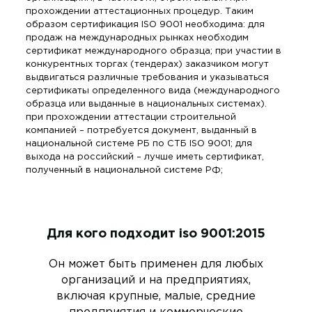
прохождении аттестационных процедур. Таким
образом сертификация ISO 9001 необходима: для
продаж на международных рынках необходим
сертификат международного образца; при участии в
конкурентных торгах (тендерах) заказчиком могут
выдвигаться различные требования и указываться
сертификаты определенного вида (международного
образца или выданные в национальных системах).
при прохождении аттестации строительной
компанией – потребуется документ, выданный в
национальной системе РБ по СТБ ISO 9001; для
выхода на российский – лучше иметь сертификат,
полученный в национальной системе РФ;
Для кого подходит iso 9001:2015
Он может быть применен для любых
организаций и на предприятиях,
включая крупные, малые, средние