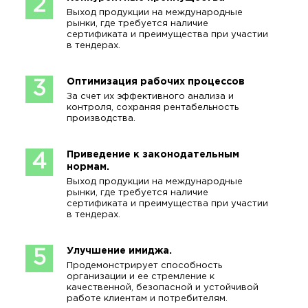
2
Выход продукции на международные
рынки, где требуется наличие
сертификата и преимущества при участии
в тендерах.
Оптимизация рабочих процессов
3
За счет их эффективного анализа и
контроля, сохраняя рентабельность
производства.
Приведение к законодательным
4
нормам.
Выход продукции на международные
рынки, где требуется наличие
сертификата и преимущества при участии
в тендерах.
Улучшение имиджа.
5
Продемонстрирует способность
организации и ее стремление к
качественной, безопасной и устойчивой
работе клиентам и потребителям.