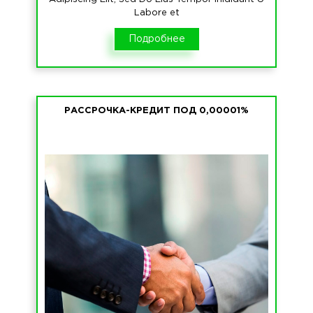
Labore et
Подробнее
РАССРОЧКА-КРЕДИТ ПОД 0,00001%