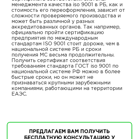
менеджмента качества iso 9001 в РБ, как и
стоимость его переоформления, зависит от
сложности проверяемого производства и
может быть различной у разных
аккредитованных органов. Так например,
официально пройти сертификацию
предприятия по международным
стандартам ISO 9001 стоит дороже, чем в
национальной системе РБ и сроки
получения МС весьма продолжительны.
Получить сертификат соответствия
требованиям стандарта ГОСТ iso 9001 по
национальной системе РФ можно в более
быстрые сроки, но он может не
признаваться крупными зарубежными
компаниями, работающими на территории
ЕАЭС.
ПРЕДЛАГАЕМ ВАМ ПОЛУЧИТЬ
БЕСПЛАТНУЮ КОНСУЛЬТАЦИЮ У