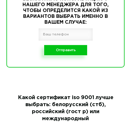
НАШЕГО МЕНЕДЖЕРА ДЛЯ ТОГО,
ЧТОБЫ ОПРЕДЕЛИТСЯ КАКОЙ ИЗ
ВАРИАНТОВ ВЫБРАТЬ ИМЕННО В
ВАШЕМ СЛУЧАЕ:
Какой сертификат iso 9001 лучше
выбрать: белорусский (стб),
российский (гост р) или
международный