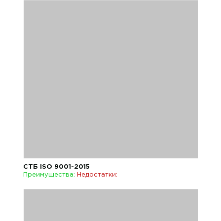
СТБ ISO 9001-2015
Преимущества:
Недостатки: