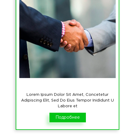
Lorem Ipsum Dolor Sit Amet, Concetetur
Adipiscing Elit, Sed Do Eius Tempor Inididunt U
Labore et
Подробнее