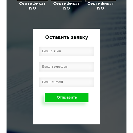
Сертификат
Сертификат
Сертификат
ISO
ISO
ISO
Оставить заявку