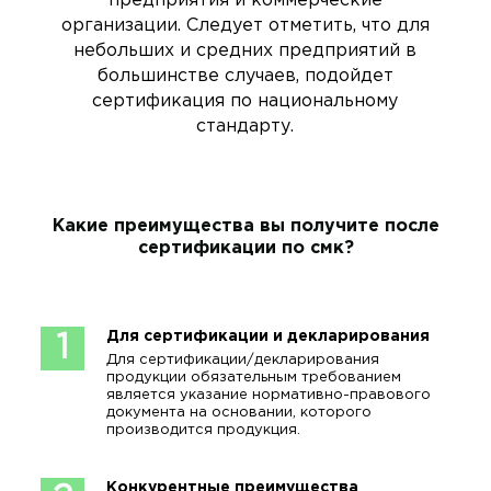
предприятия и коммерческие
организации. Следует отметить, что для
небольших и средних предприятий в
большинстве случаев, подойдет
сертификация по национальному
стандарту.
Какие преимущества вы получите после
сертификации по смк?
Для сертификации и декларирования
1
Для сертификации/декларирования
продукции обязательным требованием
является указание нормативно-правового
документа на основании, которого
производится продукция.
Конкурентные преимущества