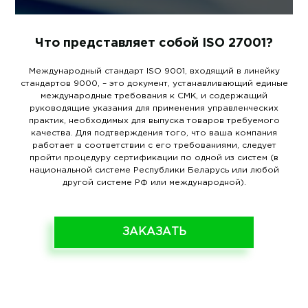
Что представляет собой ISO 27001?
Международный стандарт ISO 9001, входящий в линейку
стандартов 9000, – это документ, устанавливающий единые
международные требования к СМК, и содержащий
руководящие указания для применения управленческих
практик, необходимых для выпуска товаров требуемого
качества. Для подтверждения того, что ваша компания
работает в соответствии с его требованиями, следует
пройти процедуру сертификации по одной из систем (в
национальной системе Республики Беларусь или любой
другой системе РФ или международной).
ЗАКАЗАТЬ