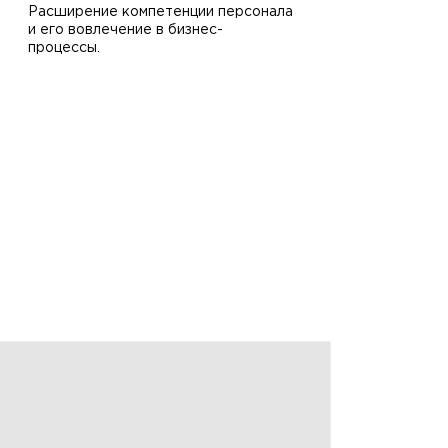
Расширение компетенции персонала
и его вовлечение в бизнес-
процессы.