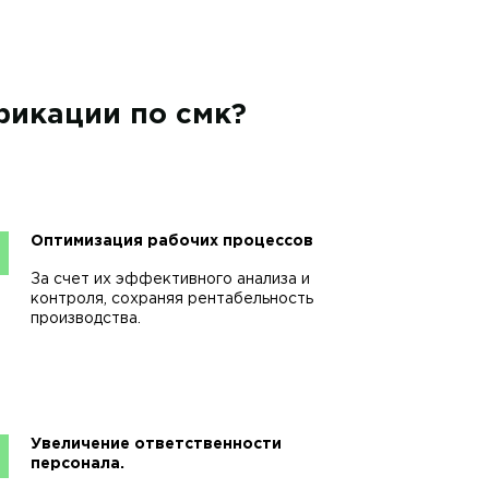
фикации по смк?
Оптимизация рабочих процессов
За счет их эффективного анализа и
контроля, сохраняя рентабельность
производства.
Увеличение ответственности
персонала.