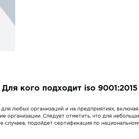
Для кого подходит iso 9001:2015
для любых организаций и на предприятиях, включая
е организации. Следует отметить, что для небольш
е случаев, подойдет сертификация по национальному