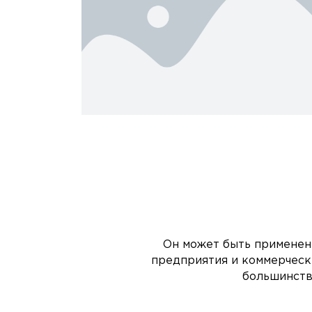
Он может быть применен 
предприятия и коммерчески
большинств