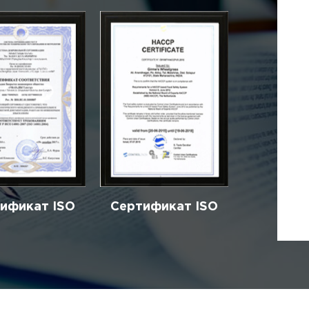
ификат ISO
Сертификат ISO