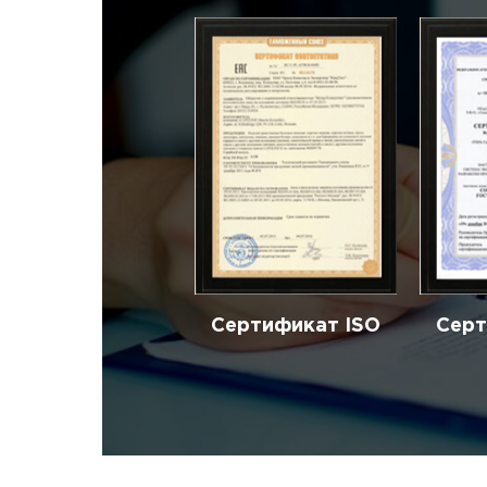
Сертификат ISO
Серт