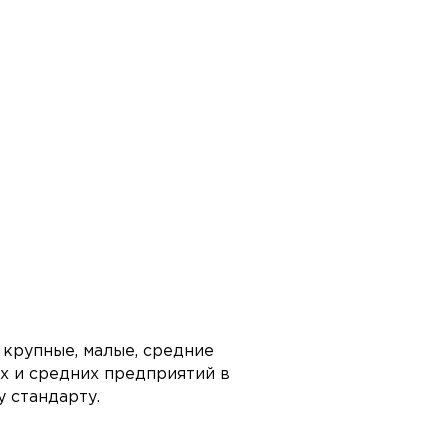
 крупные, малые, средние
их и средних предприятий в
 стандарту.