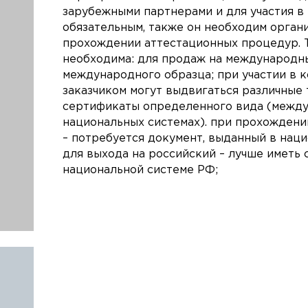
зарубежными партнерами и для участия в 
обязательным, также он необходим органи
прохождении аттестационных процедур. 
необходима: для продаж на международн
международного образца; при участии в 
заказчиком могут выдвигаться различные 
сертификаты определенного вида (между
национальных системах). при прохождени
– потребуется документ, выданный в наци
для выхода на российский – лучше иметь 
национальной системе РФ;