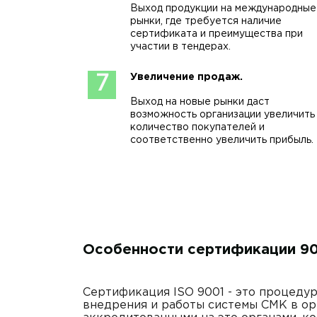
Выход продукции на международные
рынки, где требуется наличие
сертификата и преимущества при
участии в тендерах.
Увеличение продаж.
7
Выход на новые рынки даст
возможность организации увеличить
количество покупателей и
соответственно увеличить прибыль.
Особенности сертификации 900
Сертификация ISO 9001 - это процеду
внедрения и работы системы СМК в ор