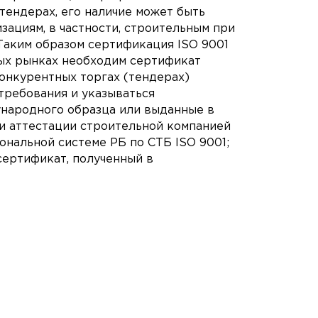
тендерах, его наличие может быть
зациям, в частности, строительным при
Таким образом сертификация ISO 9001
ых рынках необходим сертификат
конкурентных торгах (тендерах)
требования и указываться
народного образца или выданные в
и аттестации строительной компанией
ональной системе РБ по СТБ ISO 9001;
сертификат, полученный в