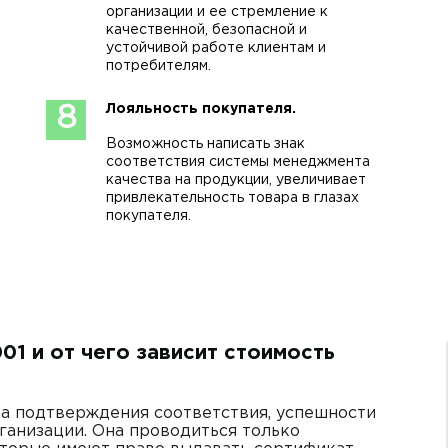
организации и ее стремление к
качественной, безопасной и
устойчивой работе клиентам и
потребителям.
Лояльность покупателя.
8
Возможность написать знак
соответствия системы менеджмента
качества на продукции, увеличивает
привлекательность товара в глазах
покупателя.
1 и от чего зависит стоимость
ра подтверждения соответствия, успешности
ганизации. Она проводиться только